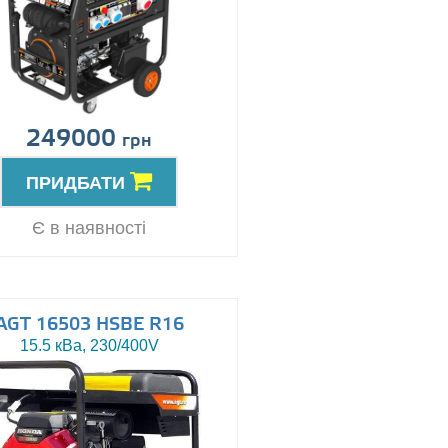
249000
грн
ПРИДБАТИ
Є в наявності
AGT 16503 HSBE R16
15.5 кВа, 230/400V