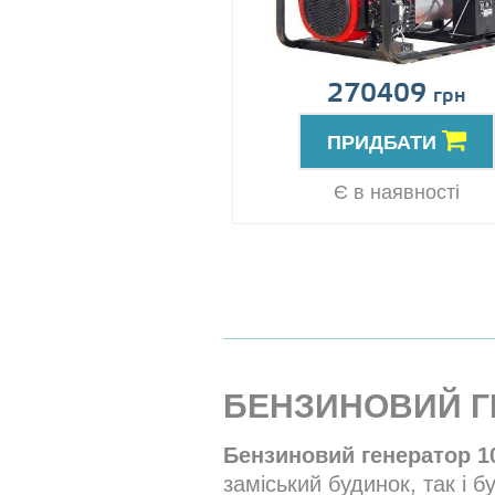
270409
грн
ПРИДБАТИ
Є в наявності
БЕНЗИНОВИЙ ГЕ
Бензиновий генератор 1
заміський будинок, так і 