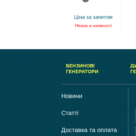
Ціна за запитом
Немає в наявності
БЕНЗИНОВІ
Д
ГЕНЕРАТОРИ
Г
Новини
Статті
Доставка та оплата