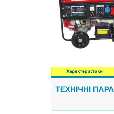
Характеристики
ТЕХНІЧНІ ПАР