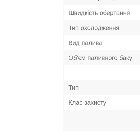
Швидкість обертання
Тип охолодження
Вид палива
Об'єм паливного баку
Тип
Клас захисту