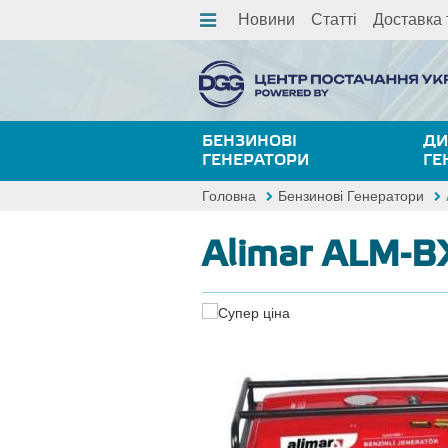
Новини
Статті
Доставка 
БЕНЗИНОВІ
ДИ
ГЕНЕРАТОРИ
ГЕ
Головна
Бензинові Генератори
Alimar ALM-B