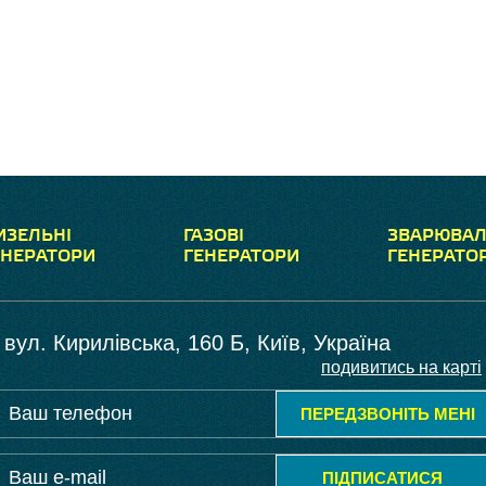
ИЗЕЛЬНІ
ГАЗОВІ
ЗВАРЮВАЛ
ЕНЕРАТОРИ
ГЕНЕРАТОРИ
ГЕНЕРАТО
вул. Кирилівська, 160 Б, Київ, Україна
подивитись на карті
ПЕРЕДЗВОНІТЬ МЕНІ
ПІДПИСАТИСЯ