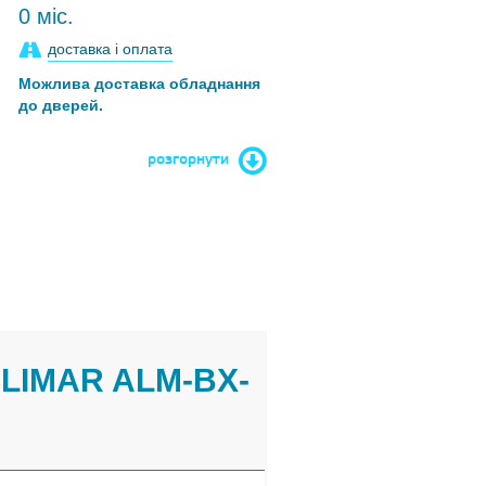
0 міс.
доставка і оплата
Можлива доставка обладнання
до дверей.
розгорнути
LIMAR ALM-BX-