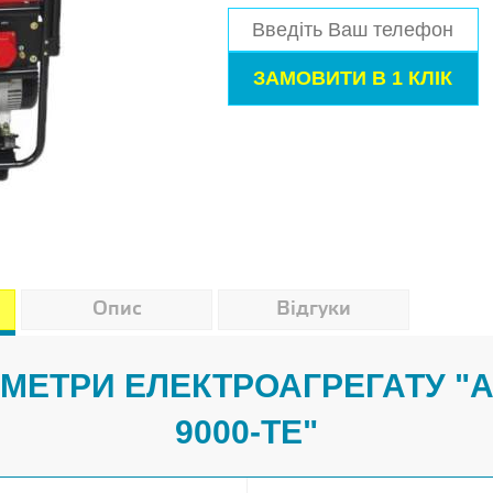
Опис
Відгуки
АМЕТРИ ЕЛЕКТРОАГРЕГАТУ "A
9000-TE"