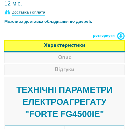
12 міс.
доставка і оплата
Можлива доставка обладнання до дверей.
розгорнути
Характеристики
Опис
Відгуки
ТЕХНІЧНІ ПАРАМЕТРИ
ЕЛЕКТРОАГРЕГАТУ
"FORTE FG4500IE"