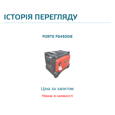
ІСТОРІЯ ПЕРЕГЛЯДУ
FORTE FG4500IE
Ціна за запитом
Немає в наявності