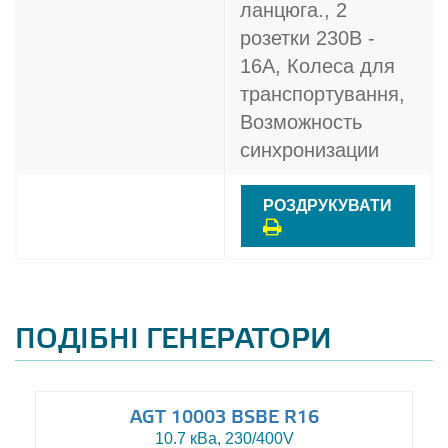
ланцюга., 2
розетки 230В -
16A, Колеса для
транспортування,
Возможность
синхронизации
РОЗДРУКУВАТИ
ПОДІБНІ ГЕНЕРАТОРИ
AGT 10003 BSBE R16
10.7 кВа, 230/400V