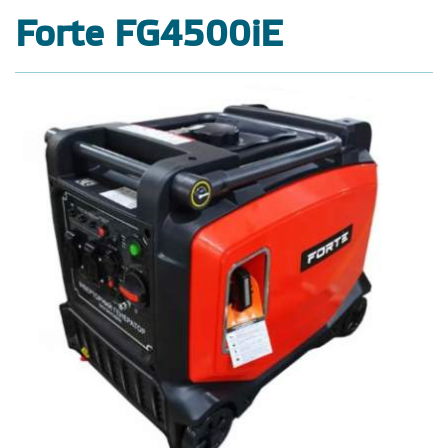
Forte FG4500iE