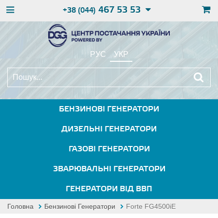
467 53 53
+38 (044)
РУС
УКР
БЕНЗИНОВІ ГЕНЕРАТОРИ
ДИЗЕЛЬНІ ГЕНЕРАТОРИ
ГАЗОВІ ГЕНЕРАТОРИ
ЗВАРЮВАЛЬНІ ГЕНЕРАТОРИ
ГЕНЕРАТОРИ ВІД ВВП
Головна
Бензинові Генератори
Forte FG4500iE