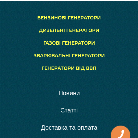
БЕНЗИНОВІ ГЕНЕРАТОРИ
ДИЗЕЛЬНІ ГЕНЕРАТОРИ
ГАЗОВІ ГЕНЕРАТОРИ
ЗВАРЮВАЛЬНІ ГЕНЕРАТОРИ
ГЕНЕРАТОРИ ВІД ВВП
Новини
Статті
Доставка та оплата