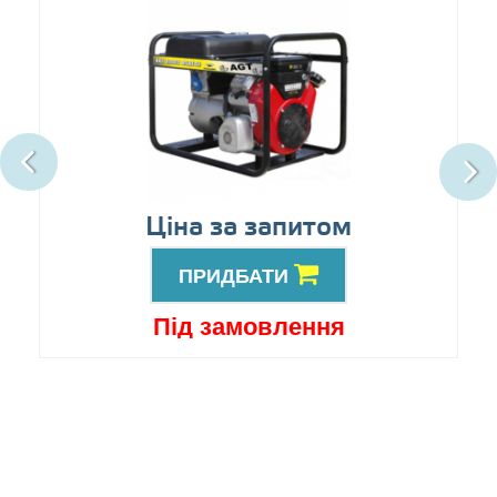
Ціна за запитом
ПРИДБАТИ
Під замовлення