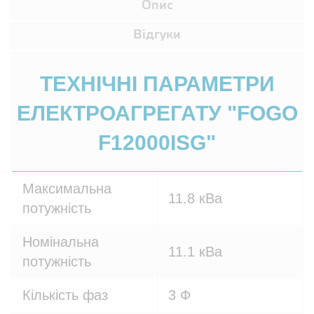
Опис
Відгуки
ТЕХНІЧНІ ПАРАМЕТРИ
ЕЛЕКТРОАГРЕГАТУ "FOGO
F12000ISG"
Максимальна
11.8 кВа
потужність
Номінальна
11.1 кВа
потужність
Кількість фаз
3 Ф