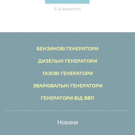
Є в наявності
БЕНЗИНОВІ ГЕНЕРАТОРИ
ДИЗЕЛЬНІ ГЕНЕРАТОРИ
ГАЗОВІ ГЕНЕРАТОРИ
ЗВАРЮВАЛЬНІ ГЕНЕРАТОРИ
ГЕНЕРАТОРИ ВІД ВВП
Новини