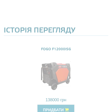
ІСТОРІЯ ПЕРЕГЛЯДУ
FOGO F12000ISG
138000 грн
ПРИДБАТИ