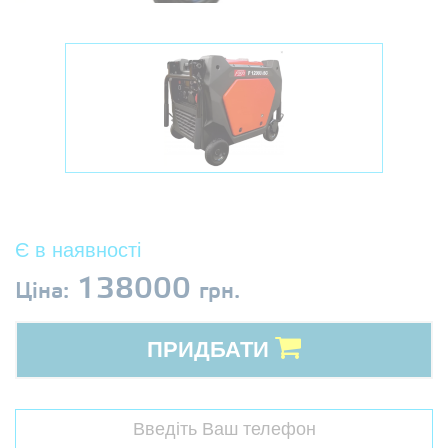
Є в наявності
138000
Ціна:
грн.
ПРИДБАТИ