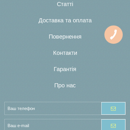
Статті
Доставка та оплата
Повернення
Контакти
Гарантія
Про нас