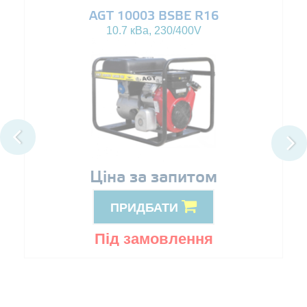
AGT 10003 BSBE R16
10.7 кВа, 230/400V
Ціна за запитом
ПРИДБАТИ
Під замовлення