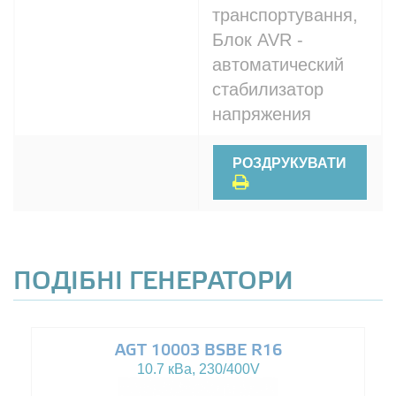
транспортування,
Блок AVR -
автоматический
стабилизатор
напряжения
РОЗДРУКУВАТИ
ПОДІБНІ ГЕНЕРАТОРИ
AGT 10003 BSBE R16
10.7 кВа, 230/400V