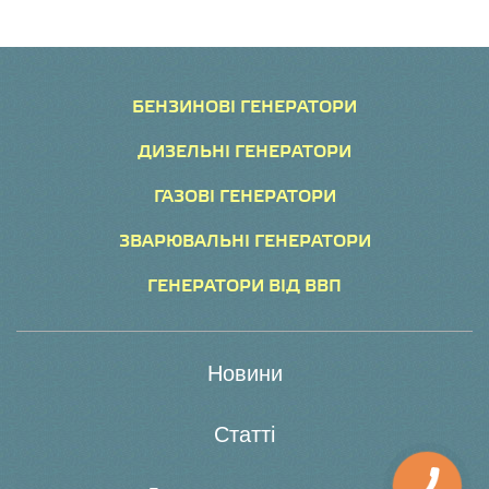
БЕНЗИНОВІ ГЕНЕРАТОРИ
ДИЗЕЛЬНІ ГЕНЕРАТОРИ
ГАЗОВІ ГЕНЕРАТОРИ
ЗВАРЮВАЛЬНІ ГЕНЕРАТОРИ
ГЕНЕРАТОРИ ВІД ВВП
Новини
Статті