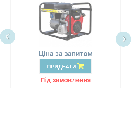
Ціна за запитом
ПРИДБАТИ
Під замовлення