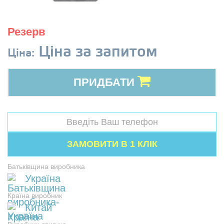
Резерв
Ціна за запитом
Ціна:
ПРИДБАТИ
Батьківщина виробника
Україна
Країна виробник
Китай