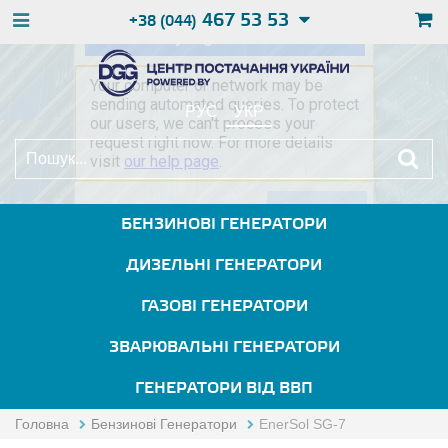
467 53 53
+38 (044)
РУС
УКР
БЕНЗИНОВІ ГЕНЕРАТОРИ
ДИЗЕЛЬНІ ГЕНЕРАТОРИ
ГАЗОВІ ГЕНЕРАТОРИ
ЗВАРЮВАЛЬНІ ГЕНЕРАТОРИ
ГЕНЕРАТОРИ ВІД ВВП
Головна
Бензинові Генератори
EnerSol SG-7