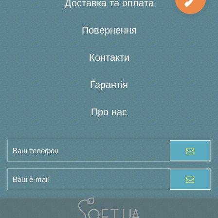
Доставка та оплата
Повернення
Контакти
Гарантія
Про нас