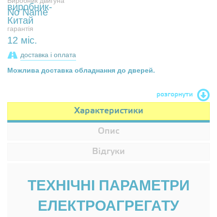
Виробник двигуна
No Name
гарантія
12 міс.
доставка і оплата
Можлива доставка обладнання до дверей.
розгорнути
Характеристики
Опис
Відгуки
ТЕХНІЧНІ ПАРАМЕТРИ
ЕЛЕКТРОАГРЕГАТУ