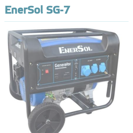
EnerSol SG-7