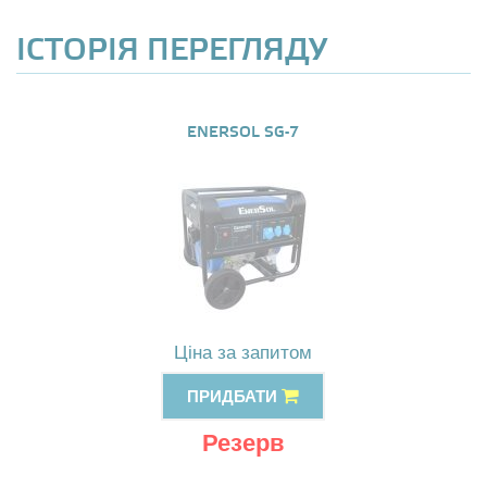
ІСТОРІЯ ПЕРЕГЛЯДУ
ENERSOL SG-7
Ціна за запитом
ПРИДБАТИ
Резерв