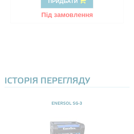
ПРИДБАТИ
Під замовлення
ІСТОРІЯ ПЕРЕГЛЯДУ
ENERSOL SG-3