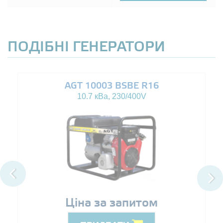
ПОДІБНІ ГЕНЕРАТОРИ
AGT 10003 BSBE R16
10.7 кВа, 230/400V
Ціна за запитом