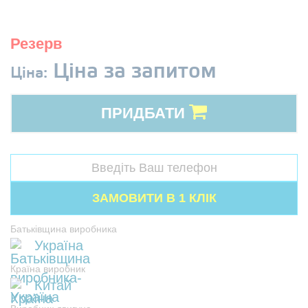
Резерв
Ціна за запитом
Ціна:
ПРИДБАТИ
Батьківщина виробника
Україна
Країна виробник
Китай