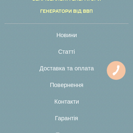
ГЕНЕРАТОРИ ВІД ВВП
Новини
Статті
Доставка та оплата
Повернення
Контакти
Гарантія