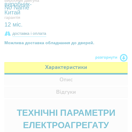
Виробник двигуна
No Name
гарантія
12 міс.
доставка і оплата
Можлива доставка обладнання до дверей.
розгорнути
Характеристики
Опис
Відгуки
ТЕХНІЧНІ ПАРАМЕТРИ
ЕЛЕКТРОАГРЕГАТУ