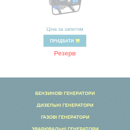
Ціна за запитом
ПРИДБАТИ
Резерв
БЕНЗИНОВІ ГЕНЕРАТОРИ
ДИЗЕЛЬНІ ГЕНЕРАТОРИ
ГАЗОВІ ГЕНЕРАТОРИ
ЗВАРЮВАЛЬНІ ГЕНЕРАТОРИ