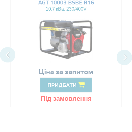
AGT 10003 BSBE R16
10.7 кВа, 230/400V
Ціна за запитом
ПРИДБАТИ
Під замовлення