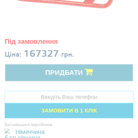
Під замовлення
167327
Ціна:
грн.
ПРИДБАТИ
Батьківщина виробника
Німеччина