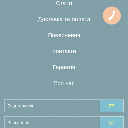
Статті
Доставка та оплата
Повернення
Контакти
Гарантія
Про нас