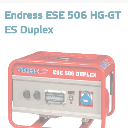
Endress ESE 506 HG-GT
ES Duplex