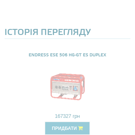
ІСТОРІЯ ПЕРЕГЛЯДУ
ENDRESS ESE 506 HG-GT ES DUPLEX
167327 грн
ПРИДБАТИ