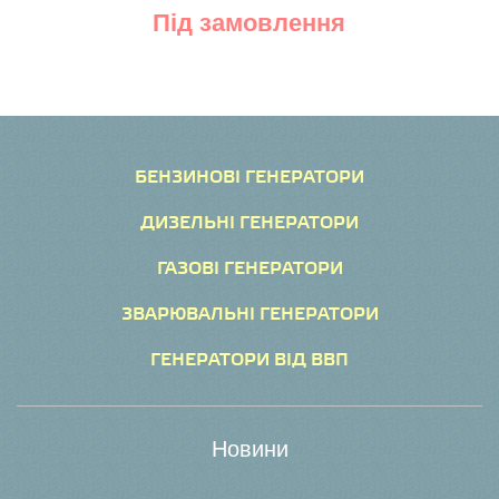
Під замовлення
БЕНЗИНОВІ ГЕНЕРАТОРИ
ДИЗЕЛЬНІ ГЕНЕРАТОРИ
ГАЗОВІ ГЕНЕРАТОРИ
ЗВАРЮВАЛЬНІ ГЕНЕРАТОРИ
ГЕНЕРАТОРИ ВІД ВВП
Новини