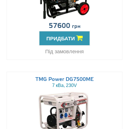
57600
грн
ПРИДБАТИ
Під замовлення
TMG Power DG7500ME
7 кВа, 230V