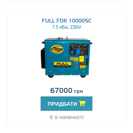
FULL FDK 10000SC
7.5 кВа, 230V
67000
грн
ПРИДБАТИ
Є в наявності