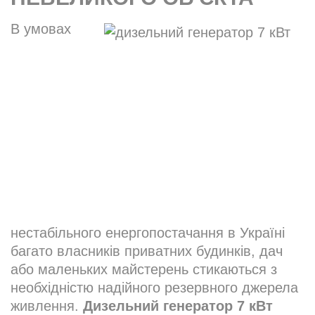
В умовах
нестабільного енергопостачання в Україні
багато власників приватних будинків, дач
або маленьких майстерень стикаються з
необхідністю надійного резервного джерела
живлення.
Дизельний генератор 7 кВт