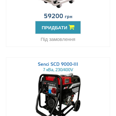
59200
грн
ПРИДБАТИ
Під замовлення
Senci SCD 9000-III
7 кВа, 230/400V