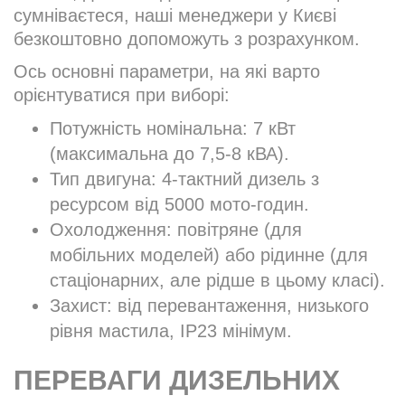
сумніваєтеся, наші менеджери у Києві
безкоштовно допоможуть з розрахунком.
Ось основні параметри, на які варто
орієнтуватися при виборі:
Потужність номінальна: 7 кВт
(максимальна до 7,5-8 кВА).
Тип двигуна: 4-тактний дизель з
ресурсом від 5000 мото-годин.
Охолодження: повітряне (для
мобільних моделей) або рідинне (для
стаціонарних, але рідше в цьому класі).
Захист: від перевантаження, низького
рівня мастила, IP23 мінімум.
ПЕРЕВАГИ ДИЗЕЛЬНИХ