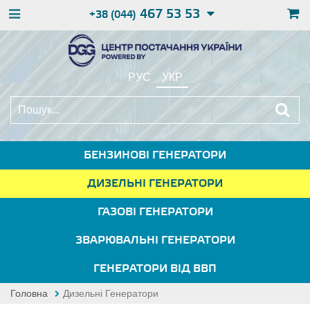
467 53 53
+38 (044)
РУС
УКР
БЕНЗИНОВІ ГЕНЕРАТОРИ
ДИЗЕЛЬНІ ГЕНЕРАТОРИ
ГАЗОВІ ГЕНЕРАТОРИ
ЗВАРЮВАЛЬНІ ГЕНЕРАТОРИ
ГЕНЕРАТОРИ ВІД ВВП
Головна
Дизельні Генератори