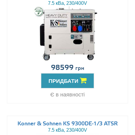
7.5 кВа, 230/400V
98599
грн
ПРИДБАТИ
Є в наявності
Konner & Sohnen KS 9300DE-1/3 ATSR
7.5 кВа, 230/400V