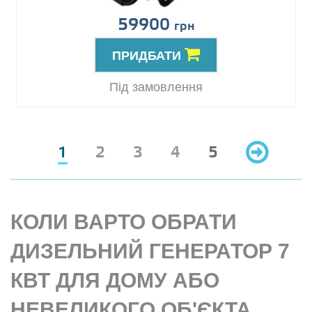
59900
грн
ПРИДБАТИ
Під замовлення
1
2
3
4
5
КОЛИ ВАРТО ОБРАТИ
ДИЗЕЛЬНИЙ ГЕНЕРАТОР 7
КВТ ДЛЯ ДОМУ АБО
НЕВЕЛИКОГО ОБ'ЄКТА