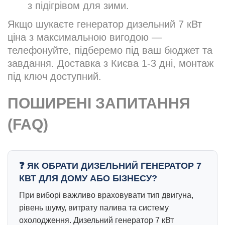
з підігрівом для зими.
Якщо шукаєте генератор дизельний 7 кВт
ціна з максимальною вигодою —
телефонуйте, підберемо під ваш бюджет та
завдання. Доставка з Києва 1-3 дні, монтаж
під ключ доступний.
ПОШИРЕНІ ЗАПИТАННЯ
(FAQ)
ЯК ОБРАТИ ДИЗЕЛЬНИЙ ГЕНЕРАТОР 7
КВТ ДЛЯ ДОМУ АБО БІЗНЕСУ?
При виборі важливо враховувати тип двигуна,
рівень шуму, витрату палива та систему
охолодження. Дизельний генератор 7 кВт