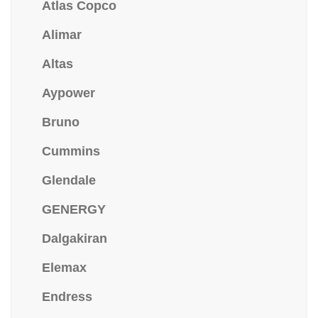
Atlas Copco
Alimar
Altas
Aypower
Bruno
Cummins
Glendale
GENERGY
Dalgakiran
Elemax
Endress