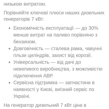
низькою витратою.
Порівняйте ключові плюси наших дизельних
генераторів 7 кВт:
Економічність експлуатації — до 30%
менше витрат на паливо порівняно з
бензином.
Довговічність — сталева рама, чавунні
гільзи циліндрів, захист від корозії.
Універсальність — від дачі до
невеликого виробництва, з можливістю
підключення АВР.
Сервісна підтримка — запчастини в
наявності у Києві, виїзний сервіс по
Україні.
На генератор дизельний 7 кВт ціна в