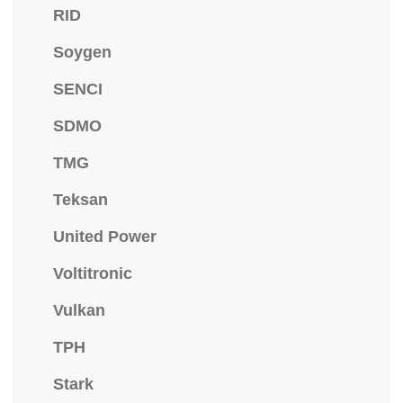
RID
Soygen
SENCI
SDMO
TMG
Teksan
United Power
Voltitronic
Vulkan
TPH
Stark