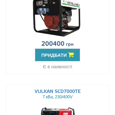
200400
грн
ПРИДБАТИ
Є в наявності
VULKAN SCD7000TE
7 кВа, 230/400V