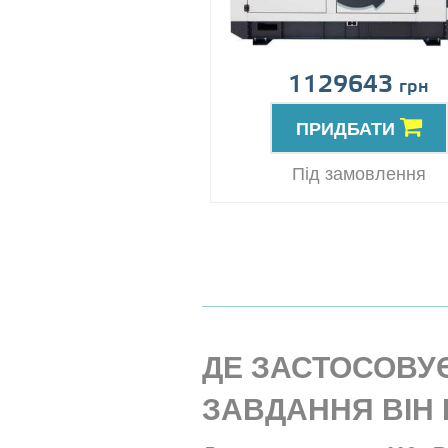
1129643
грн
ПРИДБАТИ
Під замовлення
ДЕ ЗАСТОСОВУЄ
ЗАВДАННЯ ВІН