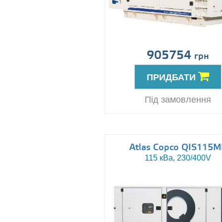
905754
грн
ПРИДБАТИ
Під замовлення
Atlas Copco QIS115M
115 кВа, 230/400V