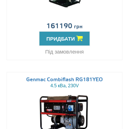
161190
грн
ПРИДБАТИ
Під замовлення
Genmac Combiflash RG181YEO
4.5 кВа, 230V