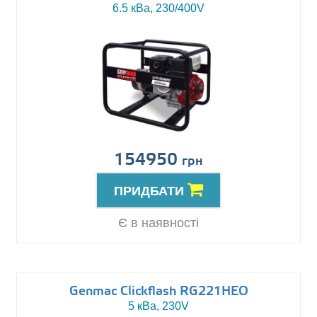
6.5 кВа, 230/400V
154950
грн
ПРИДБАТИ
Є в наявності
Genmac Clickflash RG221HEO
5 кВа, 230V