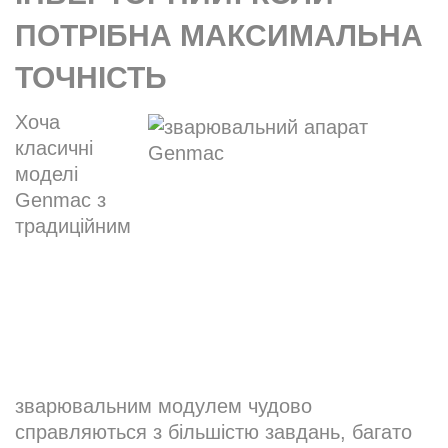
ПОТРІБНА МАКСИМАЛЬНА
ТОЧНІСТЬ
​Хоча
класичні
моделі
Genmac з
традиційним
зварювальним модулем чудово
справляються з більшістю завдань, багато