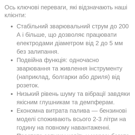
Ось ключові переваги, які відзначають наші
клієнти:
Стабільний зварювальний струм до 200
А і більше, що дозволяє працювати
електродами діаметром від 2 до 5 мм
без залипання.
Подвійна функція: одночасно
зварювання та живлення інструменту
(наприклад, болгарки або дриля) від
розеток.
Низький рівень шуму та вібрації завдяки
якісним глушникам та демпферам.
Економна витрата палива — бензинові
моделі споживають всього 2-3 літри на
годину на повному навантаженні.