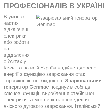
ПРОФЕСІОНАЛІВ В УКРАЇНІ
В умовах
частих
відключень
електрики
або роботи
на
віддалених
об'єктах у
Києві та по всій Україні надійне джерело
енергії з функцією зварювання стає
справжньою необхідністю.
Зварювальний
генератор Genmac
поєднує в собі дві
ключові функції: вироблення стабільної
електрики та можливість проведення
якісного дугового зварювання. Італійський