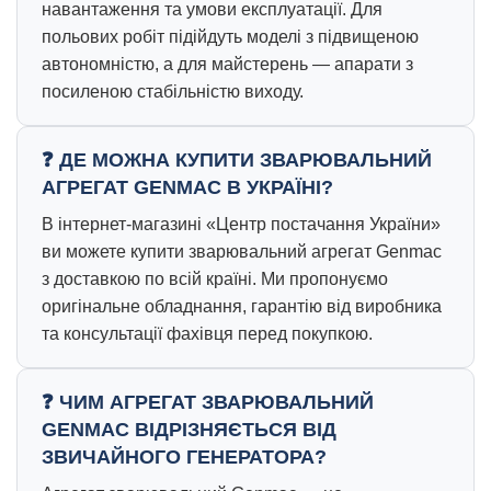
навантаження та умови експлуатації. Для
польових робіт підійдуть моделі з підвищеною
автономністю, а для майстерень — апарати з
посиленою стабільністю виходу.
ДЕ МОЖНА КУПИТИ ЗВАРЮВАЛЬНИЙ
АГРЕГАТ GENMAC В УКРАЇНІ?
В інтернет-магазині «Центр постачання України»
ви можете купити зварювальний агрегат Genmac
з доставкою по всій країні. Ми пропонуємо
оригінальне обладнання, гарантію від виробника
та консультації фахівця перед покупкою.
ЧИМ АГРЕГАТ ЗВАРЮВАЛЬНИЙ
GENMAC ВІДРІЗНЯЄТЬСЯ ВІД
ЗВИЧАЙНОГО ГЕНЕРАТОРА?