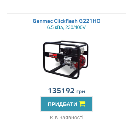
Genmac Clickflash G221HO
6.5 кВа, 230/400V
135192
грн
ПРИДБАТИ
Є в наявності