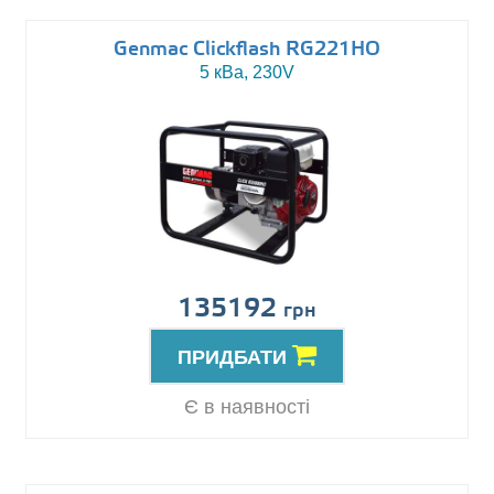
Genmac Clickflash RG221HO
5 кВа, 230V
135192
грн
ПРИДБАТИ
Є в наявності