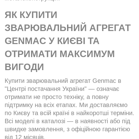
ЯК КУПИТИ
ЗВАРЮВАЛЬНИЙ АГРЕГАТ
GENMAC У КИЄВІ ТА
ОТРИМАТИ МАКСИМУМ
ВИГОДИ
Купити зварювальний агрегат Genmac в
"Центрі постачання України" — означає
отримати не просто техніку, а повну
підтримку на всіх етапах. Ми доставляємо
по Києву та всій країні в найкоротші терміни.
Всі моделі в каталозі — в наявності або під
швидке замовлення, з офіційною гарантією
від 12 місяців.