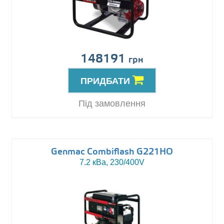
148191
грн
ПРИДБАТИ
Під замовлення
Genmac Combiflash G221HO
7.2 кВа, 230/400V