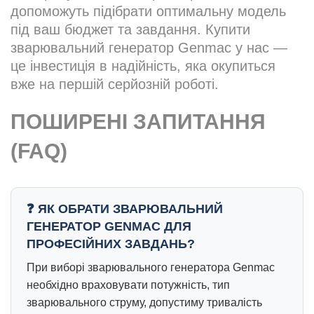
допоможуть підібрати оптимальну модель
під ваш бюджет та завдання. Купити
зварювальний генератор Genmac у нас —
це інвестиція в надійність, яка окупиться
вже на першій серйозній роботі.
ПОШИРЕНІ ЗАПИТАННЯ
(FAQ)
ЯК ОБРАТИ ЗВАРЮВАЛЬНИЙ
ГЕНЕРАТОР GENMAC ДЛЯ
ПРОФЕСІЙНИХ ЗАВДАНЬ?
При виборі зварювального генератора Genmac
необхідно враховувати потужність, тип
зварювального струму, допустиму тривалість