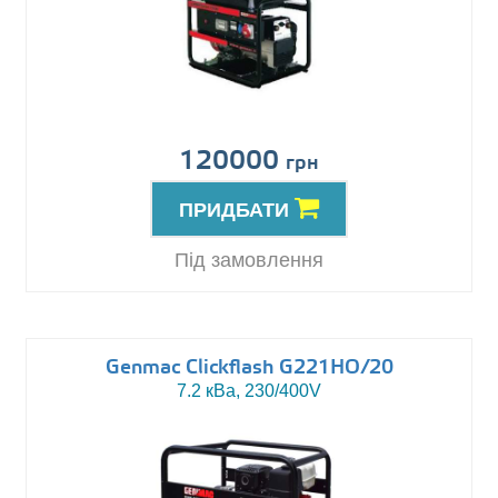
120000
грн
ПРИДБАТИ
Під замовлення
Genmac Clickflash G221HO/20
7.2 кВа, 230/400V