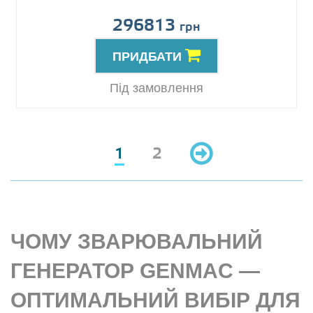
296813
грн
ПРИДБАТИ
Під замовлення
1
2
ЧОМУ ЗВАРЮВАЛЬНИЙ
ГЕНЕРАТОР GENMAC —
ОПТИМАЛЬНИЙ ВИБІР ДЛЯ