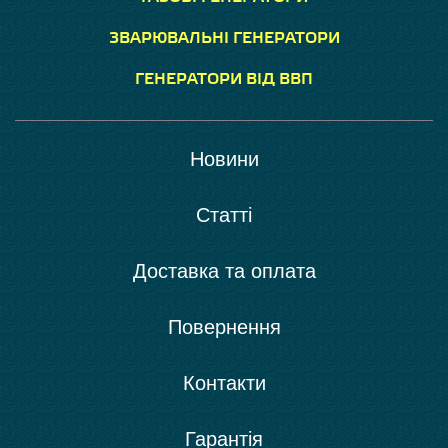
ЗВАРЮВАЛЬНІ ГЕНЕРАТОРИ
ГЕНЕРАТОРИ ВІД ВВП
Новини
Статті
Доставка та оплата
Повернення
Контакти
Гарантія