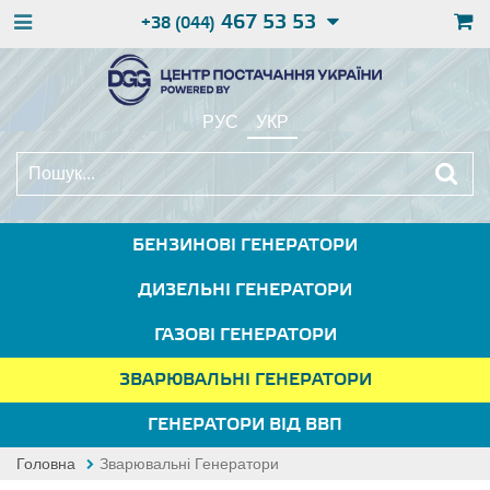
467 53 53
+38 (044)
РУС
УКР
БЕНЗИНОВІ ГЕНЕРАТОРИ
ДИЗЕЛЬНІ ГЕНЕРАТОРИ
ГАЗОВІ ГЕНЕРАТОРИ
ЗВАРЮВАЛЬНІ ГЕНЕРАТОРИ
ГЕНЕРАТОРИ ВІД ВВП
Головна
Зварювальні Генератори