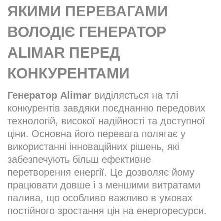
ЯКИМИ ПЕРЕВАГАМИ
ВОЛОДІЄ ГЕНЕРАТОР
ALIMAR ПЕРЕД
КОНКУРЕНТАМИ
Генератор Alimar
виділяється на тлі
конкурентів завдяки поєднанню передових
технологій, високої надійності та доступної
ціни. Основна його перевага полягає у
використанні інноваційних рішень, які
забезпечують більш ефективне
перетворення енергії. Це дозволяє йому
працювати довше і з меншими витратами
палива, що особливо важливо в умовах
постійного зростання цін на енергоресурси.