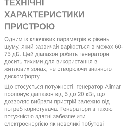
ТЕХНІЧНІ
ХАРАКТЕРИСТИКИ
ПРИСТРОЮ
Одним із ключових параметрів є рівень
шуму, який зазвичай варіюється в межах 60-
75 дБ. Цей діапазон робить генератори
досить тихими для використання в
житлових зонах, не створюючи значного
дискомфорту.
Що стосується потужності, генератор Alimar
пропонує діапазон від 5 до 20 кВт, що
дозволяє вибрати пристрій залежно від
потреб користувача. Генератори з такою
потужністю здатні забезпечити
електроенергією як невеликі побутові