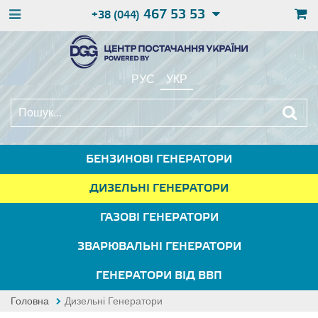
467 53 53
+38 (044)
РУС
УКР
БЕНЗИНОВІ ГЕНЕРАТОРИ
ДИЗЕЛЬНІ ГЕНЕРАТОРИ
ГАЗОВІ ГЕНЕРАТОРИ
ЗВАРЮВАЛЬНІ ГЕНЕРАТОРИ
ГЕНЕРАТОРИ ВІД ВВП
Головна
Дизельні Генератори