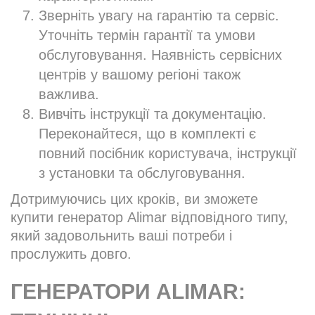
Зверніть увагу на гарантію та сервіс.
Уточніть термін гарантії та умови
обслуговування. Наявність сервісних
центрів у вашому регіоні також
важлива.
Вивчіть інструкції та документацію.
Переконайтеся, що в комплекті є
повний посібник користувача, інструкції
з установки та обслуговування.
Дотримуючись цих кроків, ви зможете
купити генератор Alimar відповідного типу,
який задовольнить ваші потреби і
прослужить довго.
ГЕНЕРАТОРИ ALIMAR: