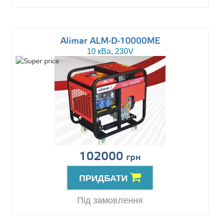
Alimar ALM-D-10000ME
10 кВа, 230V
102000
грн
ПРИДБАТИ
Під замовлення