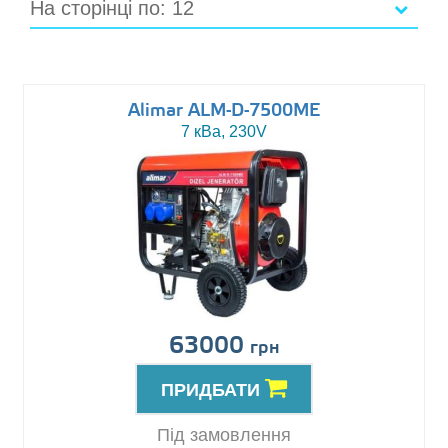
На сторінці по: 12
Alimar ALM-D-7500ME
7 кВа, 230V
63000
грн
ПРИДБАТИ
Під замовлення