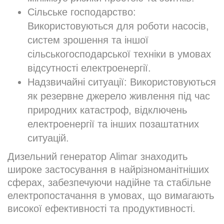
Сільське господарство:
Використовуються для роботи насосів,
систем зрошення та іншої
сільськогосподарської техніки в умовах
відсутності електроенергії.
Надзвичайні ситуації: Використовуються
як резервне джерело живлення під час
природних катастроф, відключень
електроенергії та інших позаштатних
ситуацій.
Дизельний генератор Alimar знаходить
широке застосування в найрізноманітніших
сферах, забезпечуючи надійне та стабільне
електропостачання в умовах, що вимагають
високої ефективності та продуктивності.