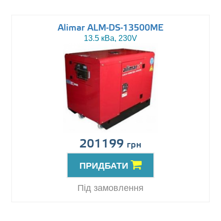
Alimar ALM-DS-13500ME
13.5 кВа, 230V
201199
грн
ПРИДБАТИ
Під замовлення