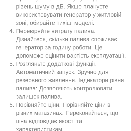
рівень шуму в дБ. Якщо плануєте
використовувати генератор у житловій
зоні, обирайте тихіші моделі.
Перевіряйте витрату палива.
Дізнайтеся, скільки палива споживає
генератор за годину роботи. Це
допоможе оцінити вартість експлуатації.
Розгляньте додаткові функції.
Автоматичний запуск: Зручно для
резервного живлення. Індикатори рівня
палива: Дозволяють контролювати
залишок палива.
Порівняйте ціни. Порівняйте ціни в
різних магазинах. Переконайтеся, що
ціна відповідає якості та
характеристикам.