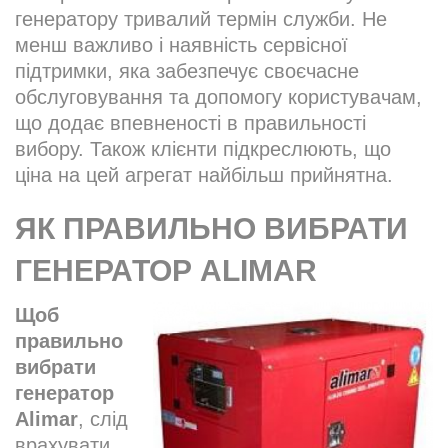
генератору тривалий термін служби. Не
менш важливо і наявність сервісної
підтримки, яка забезпечує своєчасне
обслуговування та допомогу користувачам,
що додає впевненості в правильності
вибору. Також клієнти підкреслюють, що
ціна на цей агрегат найбільш прийнятна.
ЯК ПРАВИЛЬНО ВИБРАТИ
ГЕНЕРАТОР ALIMAR
Щоб
правильно
вибрати
генератор
Alimar
, слід
врахувати