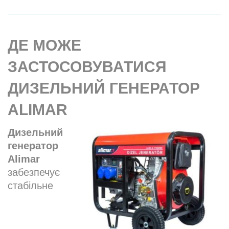
ДЕ МОЖЕ
ЗАСТОСОВУВАТИСЯ
ДИЗЕЛЬНИЙ ГЕНЕРАТОР
ALIMAR
Дизельний
генератор
Alimar
забезпечує
стабільне