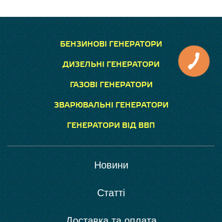
БЕНЗИНОВІ ГЕНЕРАТОРИ
ДИЗЕЛЬНІ ГЕНЕРАТОРИ
ГАЗОВІ ГЕНЕРАТОРИ
ЗВАРЮВАЛЬНІ ГЕНЕРАТОРИ
ГЕНЕРАТОРИ ВІД ВВП
Новини
Статті
Доставка та оплата