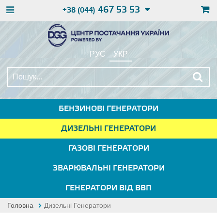
467 53 53
+38 (044)
РУС
УКР
БЕНЗИНОВІ ГЕНЕРАТОРИ
ДИЗЕЛЬНІ ГЕНЕРАТОРИ
ГАЗОВІ ГЕНЕРАТОРИ
ЗВАРЮВАЛЬНІ ГЕНЕРАТОРИ
ГЕНЕРАТОРИ ВІД ВВП
Головна
Дизельні Генератори