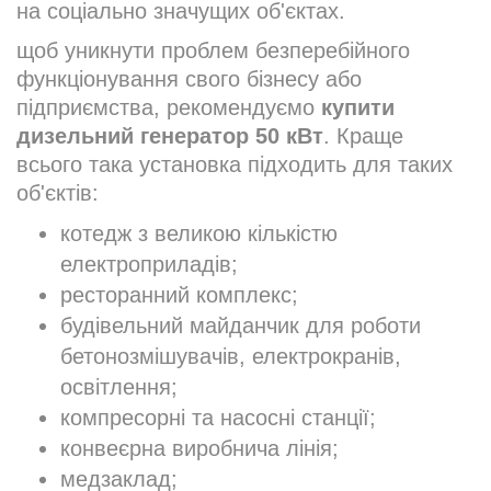
на соціально значущих об'єктах.
щоб уникнути проблем безперебійного
функціонування свого бізнесу або
підприємства, рекомендуємо
купити
дизельний генератор 50 кВт
. Краще
всього така установка підходить для таких
об'єктів:
котедж з великою кількістю
електроприладів;
ресторанний комплекс;
будівельний майданчик для роботи
бетонозмішувачів, електрокранів,
освітлення;
компресорні та насосні станції;
конвеєрна виробнича лінія;
медзаклад;