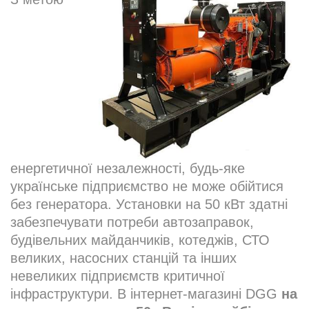
енергетичної незалежності, будь-яке
українське підприємство не може обійтися
без генератора. Установки на 50 кВт здатні
забезпечувати потреби автозаправок,
будівельних майданчиків, котеджів, СТО
великих, насосних станцій та інших
невеликих підприємств критичної
інфраструктури. В інтернет-магазині DGG
на