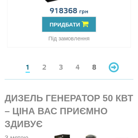
918368
грн
ПРИДБАТИ
Під замовлення
1
2
3
4
8
ДИЗЕЛЬ ГЕНЕРАТОР 50 КВТ
– ЦІНА ВАС ПРИЄМНО
ЗДИВУЄ
З метою