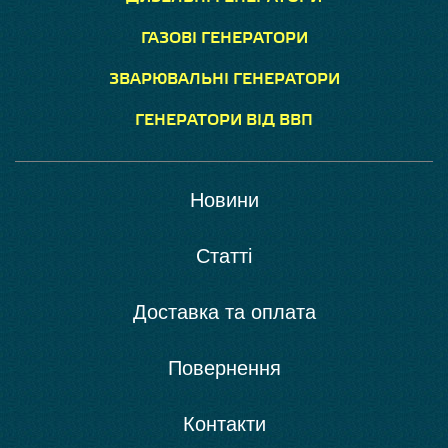
ГАЗОВІ ГЕНЕРАТОРИ
ЗВАРЮВАЛЬНІ ГЕНЕРАТОРИ
ГЕНЕРАТОРИ ВІД ВВП
Новини
Статті
Доставка та оплата
Повернення
Контакти