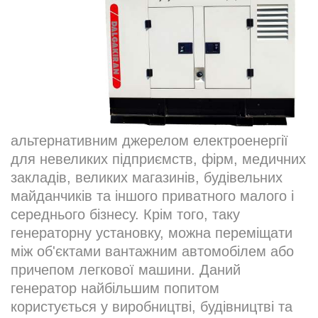
альтернативним джерелом електроенергії
для невеликих підприємств, фірм, медичних
закладів, великих магазинів, будівельних
майданчиків та іншого приватного малого і
середнього бізнесу. Крім того, таку
генераторну установку, можна переміщати
між об'єктами вантажним автомобілем або
причепом легкової машини. Даний
генератор найбільшим попитом
користується у виробництві, будівництві та