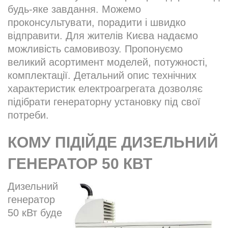
будь-яке завдання. Можемо
проконсультувати, порадити і швидко
відправити. Для жителів Києва надаємо
можливість самовивозу. Пропонуємо
великий асортимент моделей, потужності,
комплектації. Детальний опис технічних
характеристик електроагрегата дозволяє
підібрати генераторну установку під свої
потреби.
КОМУ ПІДІЙДЕ ДИЗЕЛЬНИЙ
ГЕНЕРАТОР 50 КВТ
Дизельний
генератор
50 кВт буде