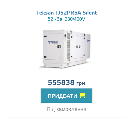
Teksan TJ52PR5A Silent
52 кВа, 230/400V
555838
грн
ПРИДБАТИ
Під замовлення