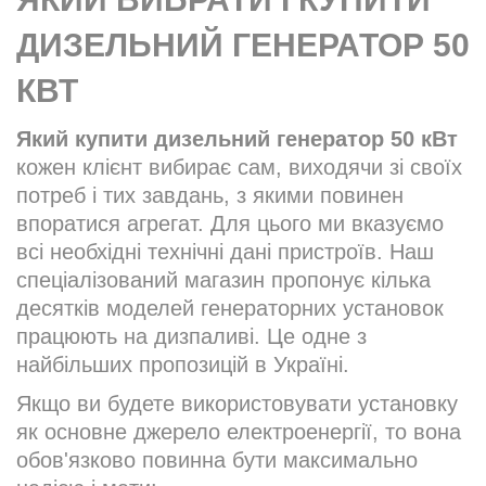
ДИЗЕЛЬНИЙ ГЕНЕРАТОР 50
КВТ
Який купити дизельний генератор 50 кВт
кожен клієнт вибирає сам, виходячи зі своїх
потреб і тих завдань, з якими повинен
впоратися агрегат. Для цього ми вказуємо
всі необхідні технічні дані пристроїв. Наш
спеціалізований магазин пропонує кілька
десятків моделей генераторних установок
працюють на дизпаливі. Це одне з
найбільших пропозицій в Україні.
Якщо ви будете використовувати установку
як основне джерело електроенергії, то вона
обов'язково повинна бути максимально