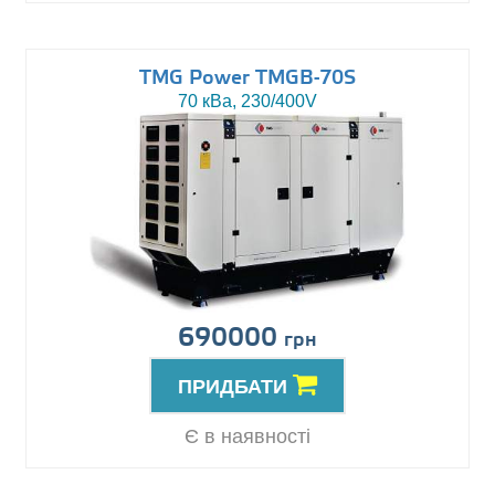
TMG Power TMGB-70S
70 кВа, 230/400V
690000
грн
ПРИДБАТИ
Є в наявності