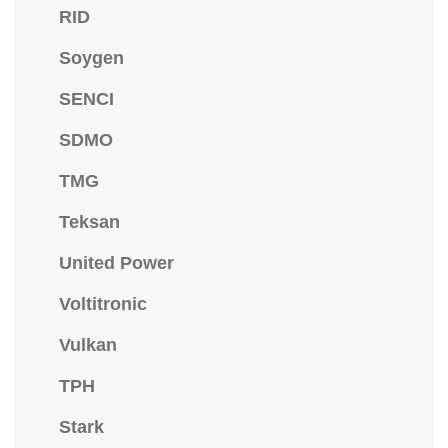
RID
Soygen
SENCI
SDMO
TMG
Teksan
United Power
Voltitronic
Vulkan
TPH
Stark