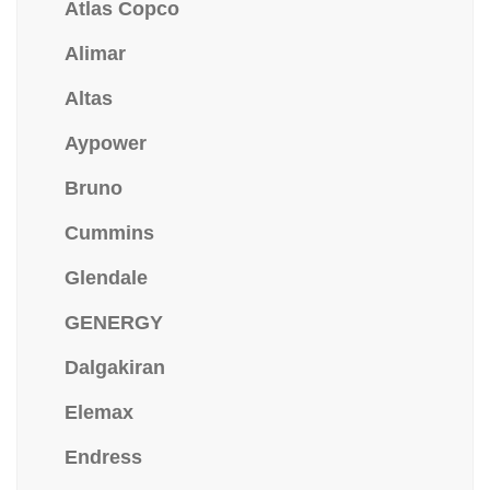
Atlas Copco
Alimar
Altas
Aypower
Bruno
Cummins
Glendale
GENERGY
Dalgakiran
Elemax
Endress