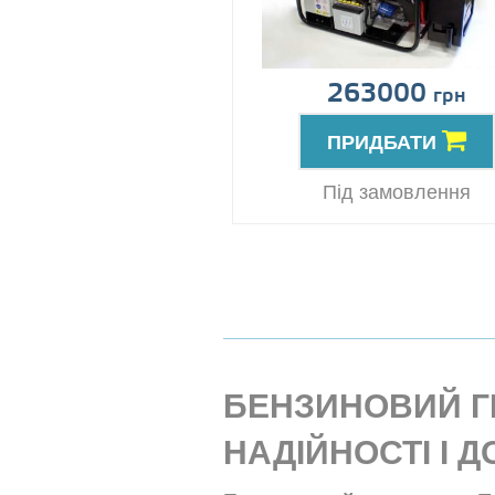
263000
грн
ПРИДБАТИ
Під замовлення
БЕНЗИНОВИЙ Г
НАДІЙНОСТІ І 