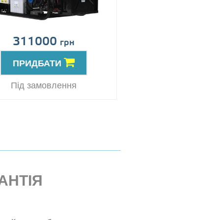
311000
грн
ПРИДБАТИ
Під замовлення
АНТІЯ