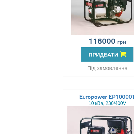
118000
грн
ПРИДБАТИ
Під замовлення
Europower EP10000
10 кВа, 230/400V