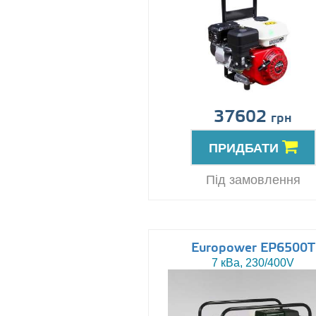
37602
грн
ПРИДБАТИ
Під замовлення
Europower EP6500T
7 кВа, 230/400V