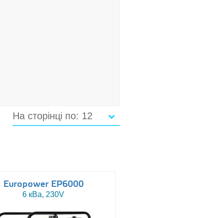
На сторінці по: 12
Europower EP6000
6 кВа, 230V