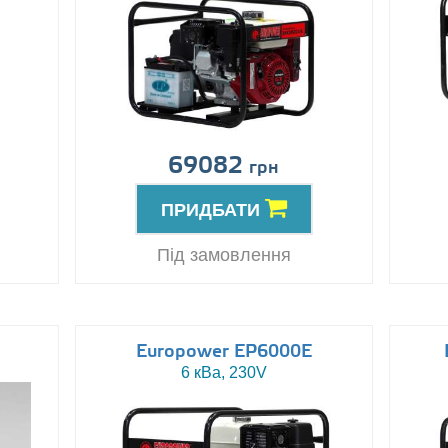
69082
грн
ПРИДБАТИ
Під замовлення
Europower EP6000E
6 кВа, 230V