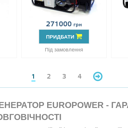
271000
грн
ПРИДБАТИ
Під замовлення
1
2
3
4
ЕНЕРАТОР EUROPOWER - ГАР
ДОВГОВІЧНОСТІ