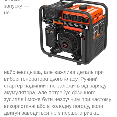
запуску —
не
найочевидніша, але важлива деталь при
виборі генератора цього класу. Ручний
стартер надійний і не залежить від заряду
акумулятора, але потребує фізичного
зусилля і може бути незручним при частому
використанні або в холодну погоду, коли
двигун заводиться не з першого ривка.