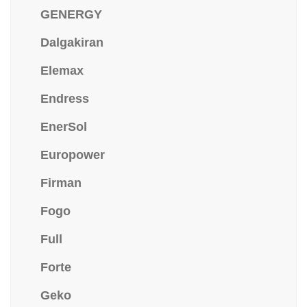
GENERGY
Dalgakiran
Elemax
Endress
EnerSol
Europower
Firman
Fogo
Full
Forte
Geko