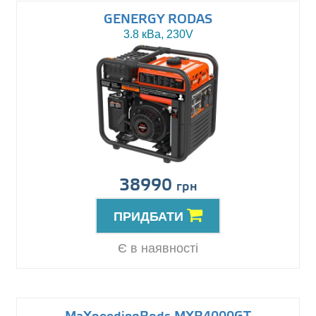
GENERGY RODAS
3.8 кВа, 230V
38990
грн
ПРИДБАТИ
Є в наявності