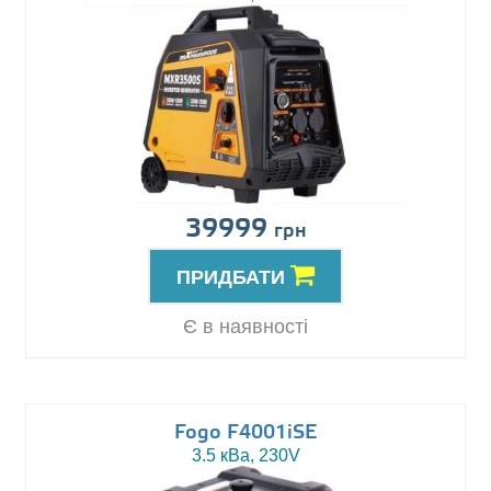
39999
грн
ПРИДБАТИ
Є в наявності
Fogo F4001iSE
3.5 кВа, 230V