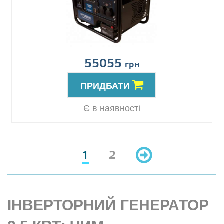
55055
грн
ПРИДБАТИ
Є в наявності
1
2
ІНВЕРТОРНИЙ ГЕНЕРАТОР