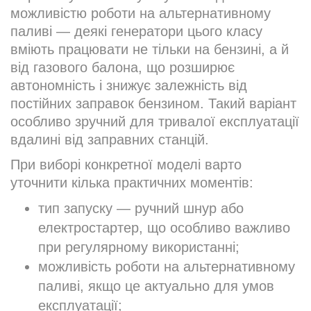
можливістю роботи на альтернативному
паливі — деякі генератори цього класу
вміють працювати не тільки на бензині, а й
від газового балона, що розширює
автономність і знижує залежність від
постійних заправок бензином. Такий варіант
особливо зручний для тривалої експлуатації
вдалині від заправних станцій.
При виборі конкретної моделі варто
уточнити кілька практичних моментів:
тип запуску — ручний шнур або
електростартер, що особливо важливо
при регулярному використанні;
можливість роботи на альтернативному
паливі, якщо це актуально для умов
експлуатації;