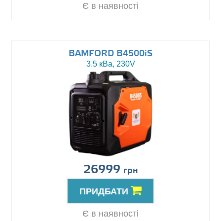
Є в наявності
BAMFORD B4500iS
3.5 кВа, 230V
26999
грн
ПРИДБАТИ
Є в наявності