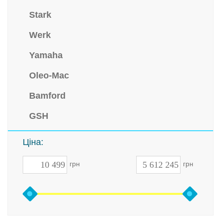
Stark
Werk
Yamaha
Oleo-Mac
Bamford
GSH
Ціна:
грн
грн