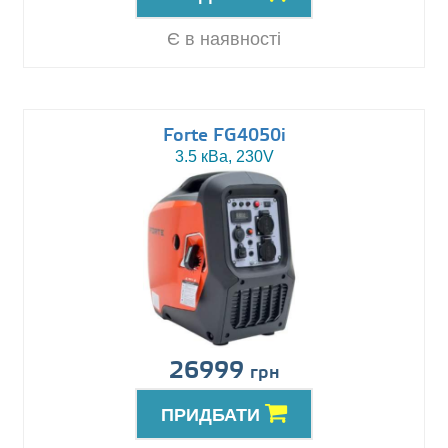
Є в наявності
Forte FG4050i
3.5 кВа, 230V
26999
грн
ПРИДБАТИ