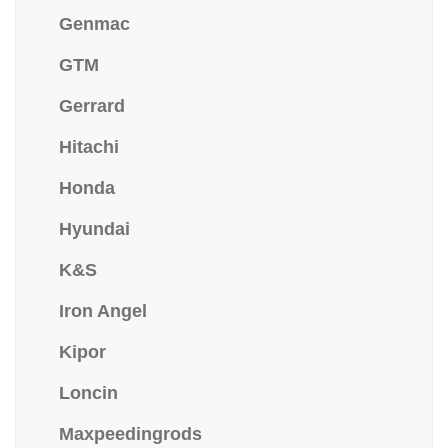
Genmac
GTM
Gerrard
Hitachi
Honda
Hyundai
K&S
Iron Angel
Kipor
Loncin
Maxpeedingrods