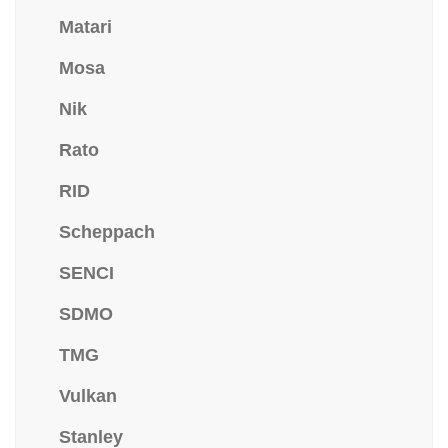
Matari
Mosa
Nik
Rato
RID
Scheppach
SENCI
SDMO
TMG
Vulkan
Stanley