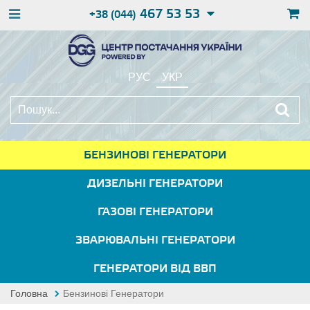
467 53 53
+38 (044)
РУС
УКР
БЕНЗИНОВІ ГЕНЕРАТОРИ
ДИЗЕЛЬНІ ГЕНЕРАТОРИ
ГАЗОВІ ГЕНЕРАТОРИ
ЗВАРЮВАЛЬНІ ГЕНЕРАТОРИ
ГЕНЕРАТОРИ ВІД ВВП
Головна
Бензинові Генератори