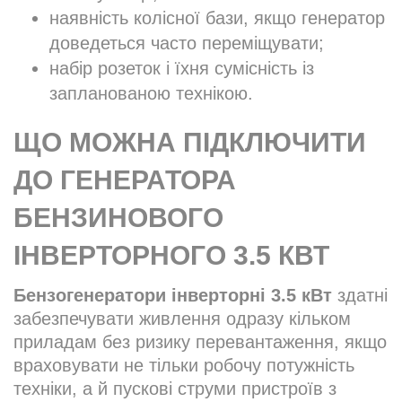
наявність колісної бази, якщо генератор
доведеться часто переміщувати;
набір розеток і їхня сумісність із
запланованою технікою.
ЩО МОЖНА ПІДКЛЮЧИТИ
ДО ГЕНЕРАТОРА
БЕНЗИНОВОГО
ІНВЕРТОРНОГО 3.5 КВТ
Бензогенератори інверторні 3.5 кВт
здатні
забезпечувати живлення одразу кільком
приладам без ризику перевантаження, якщо
враховувати не тільки робочу потужність
техніки, а й пускові струми пристроїв з