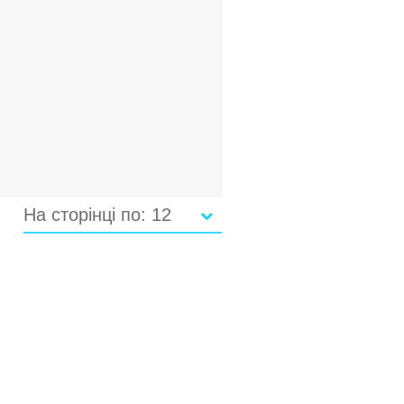
На сторінці по: 12