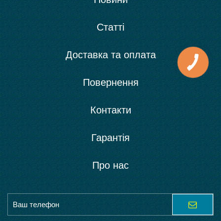
Статті
Доставка та оплата
Повернення
Контакти
Гарантія
Про нас