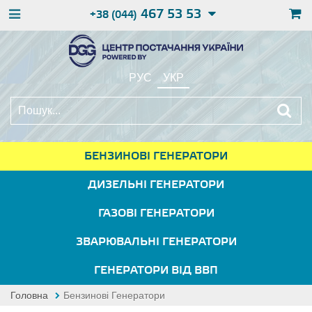
467 53 53
+38 (044)
РУС
УКР
БЕНЗИНОВІ ГЕНЕРАТОРИ
ДИЗЕЛЬНІ ГЕНЕРАТОРИ
ГАЗОВІ ГЕНЕРАТОРИ
ЗВАРЮВАЛЬНІ ГЕНЕРАТОРИ
ГЕНЕРАТОРИ ВІД ВВП
Головна
Бензинові Генератори