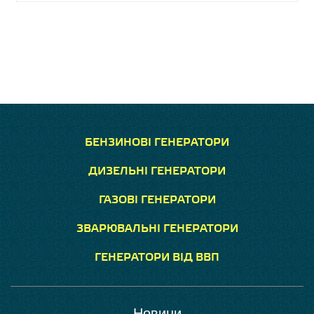
БЕНЗИНОВІ ГЕНЕРАТОРИ
ДИЗЕЛЬНІ ГЕНЕРАТОРИ
ГАЗОВІ ГЕНЕРАТОРИ
ЗВАРЮВАЛЬНІ ГЕНЕРАТОРИ
ГЕНЕРАТОРИ ВІД ВВП
Новини