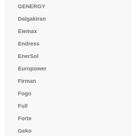
GENERGY
Dalgakiran
Elemax
Endress
EnerSol
Europower
Firman
Fogo
Full
Forte
Geko