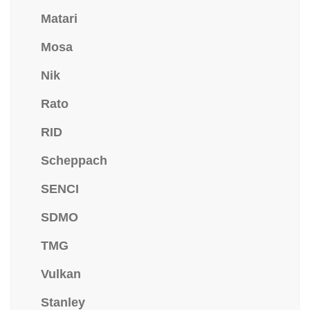
Matari
Mosa
Nik
Rato
RID
Scheppach
SENCI
SDMO
TMG
Vulkan
Stanley