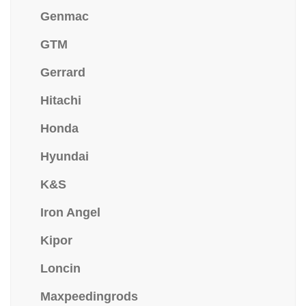
Genmac
GTM
Gerrard
Hitachi
Honda
Hyundai
K&S
Iron Angel
Kipor
Loncin
Maxpeedingrods