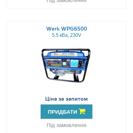
Під замовлення
Werk WPG6500
5.5 кВа, 230V
Ціна за запитом
ПРИДБАТИ
Під замовлення