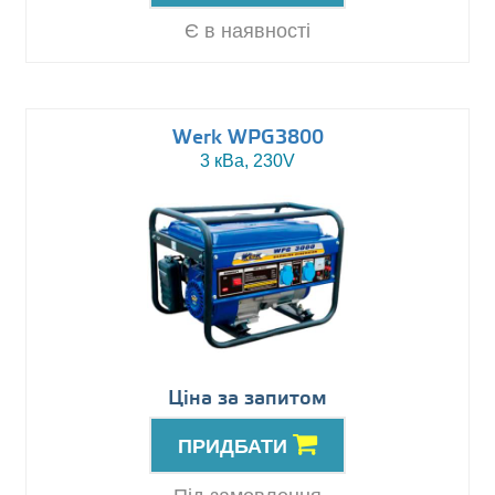
Є в наявності
Werk WPG3800
3 кВа, 230V
Ціна за запитом
ПРИДБАТИ