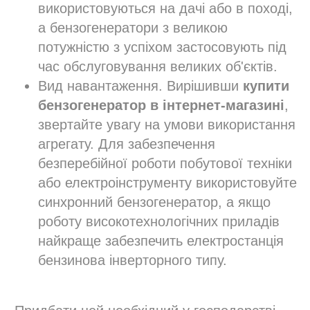
використовуються на дачі або в поході,
а бензогенератори з великою
потужністю з успіхом застосовують під
час обслуговування великих об'єктів.
Вид навантаження. Вирішивши
купити
бензогенератор в інтернет-магазині
,
звертайте увагу на умови використання
агрегату. Для забезпечення
безперебійної роботи побутової техніки
або електроінструменту використовуйте
синхронний бензогенератор, а якщо
роботу високотехнологічних приладів
найкраще забезпечить електростанція
бензинова інверторного типу.