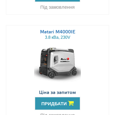
Під замовлення
Matari M4000IE
3.8 кВа, 230V
Ціна за запитом
ПРИДБАТИ