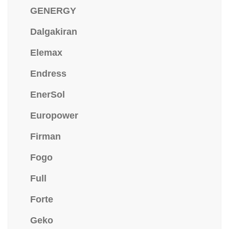
GENERGY
Dalgakiran
Elemax
Endress
EnerSol
Europower
Firman
Fogo
Full
Forte
Geko