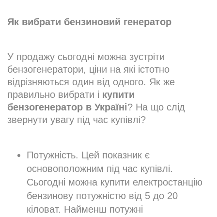
Як вибрати бензиновий генератор
У продажу сьогодні можна зустріти
бензогенератори, ціни на які істотно
відрізняються один від одного. Як же
правильно вибрати і
купити
бензогенератор в Україні
? На що слід
звернути увагу під час купівлі?
Потужність. Цей показник є
основоположним під час купівлі.
Сьогодні можна купити електростанцію
бензинову потужністю від 5 до 20
кіловат. Найменш потужні