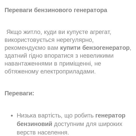
Переваги бензинового генератора
Якщо житло, куди ви купуєте агрегат,
використовується нерегулярно,
рекомендуємо вам
купити
бензогенератор
,
здатний гідно впоратися з невеликими
навантаженнями в приміщенні, не
обтяженому електроприладами.
Переваги:
Низька вартість, що робить
генератор
бензиновий
доступним для широких
верств населення.