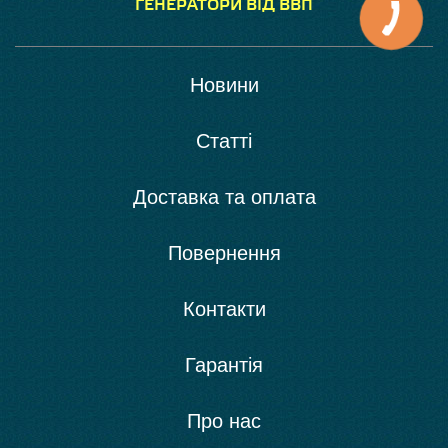
ГЕНЕРАТОРИ ВІД ВВП
Новини
Статті
Доставка та оплата
Повернення
Контакти
Гарантія
Про нас