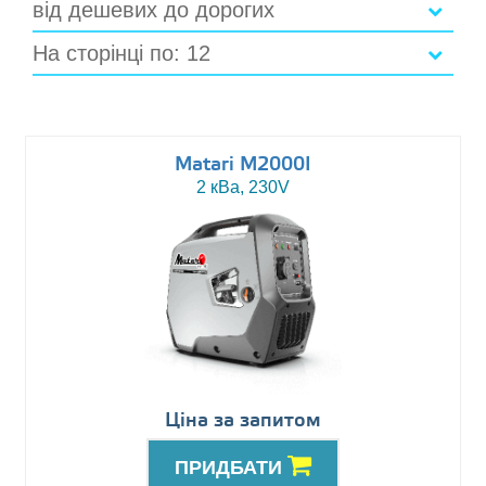
від дешевих до дорогих
На сторінці по: 12
Matari M2000I
2 кВа, 230V
Ціна за запитом
ПРИДБАТИ