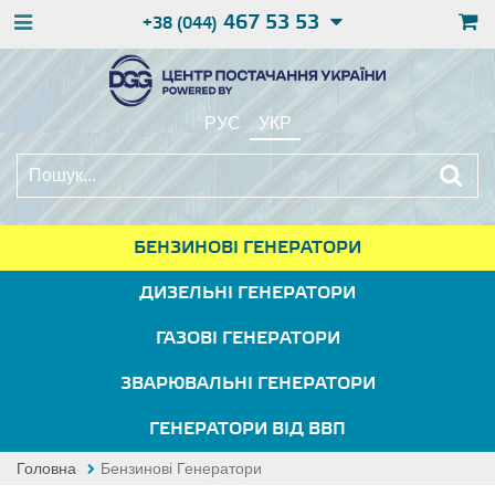
467 53 53
+38 (044)
РУС
УКР
БЕНЗИНОВІ ГЕНЕРАТОРИ
ДИЗЕЛЬНІ ГЕНЕРАТОРИ
ГАЗОВІ ГЕНЕРАТОРИ
ЗВАРЮВАЛЬНІ ГЕНЕРАТОРИ
ГЕНЕРАТОРИ ВІД ВВП
Головна
Бензинові Генератори