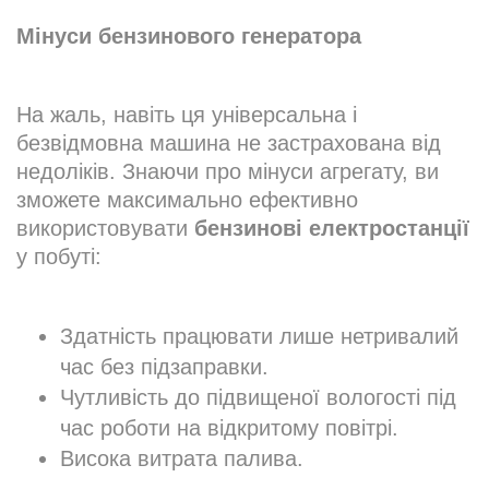
Мінуси бензинового генератора
На жаль, навіть ця універсальна і
безвідмовна машина не застрахована від
недоліків. Знаючи про мінуси агрегату, ви
зможете максимально ефективно
використовувати
бензинові електростанції
у побуті:
Здатність працювати лише нетривалий
час без підзаправки.
Чутливість до підвищеної вологості під
час роботи на відкритому повітрі.
Висока витрата палива.