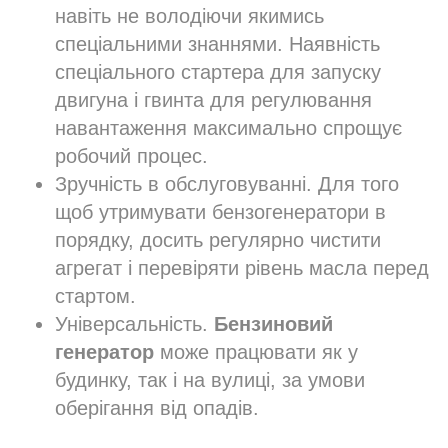
навіть не володіючи якимись
спеціальними знаннями. Наявність
спеціального стартера для запуску
двигуна і гвинта для регулювання
навантаження максимально спрощує
робочий процес.
Зручність в обслуговуванні. Для того
щоб утримувати бензогенератори в
порядку, досить регулярно чистити
агрегат і перевіряти рівень масла перед
стартом.
Універсальність.
Бензиновий
генератор
може працювати як у
будинку, так і на вулиці, за умови
оберігання від опадів.