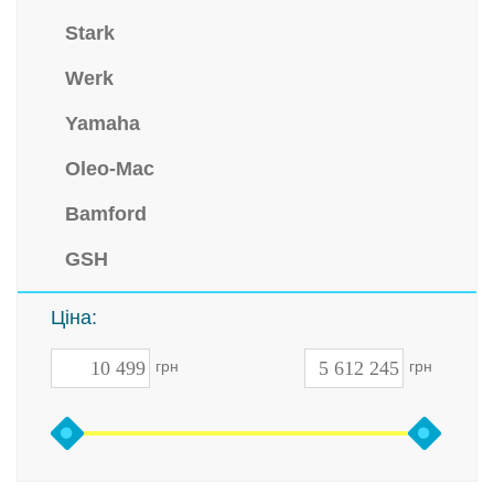
Stark
Werk
Yamaha
Oleo-Mac
Bamford
GSH
Ціна:
грн
грн